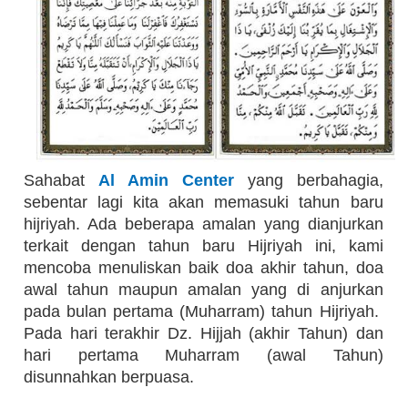
Sahabat
Al Amin Center
yang berbahagia,
sebentar lagi kita akan memasuki tahun baru
hijriyah. Ada beberapa amalan yang dianjurkan
terkait dengan tahun baru Hijriyah ini, kami
mencoba menuliskan baik doa akhir tahun, doa
awal tahun maupun amalan yang di anjurkan
pada bulan pertama (Muharram) tahun Hijriyah.
Pada hari terakhir Dz. Hijjah (akhir Tahun) dan
hari pertama Muharram (awal Tahun)
disunnahkan berpuasa.