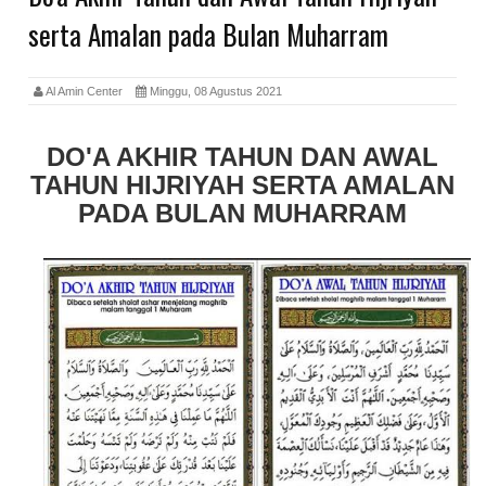
serta Amalan pada Bulan Muharram
Al Amin Center
Minggu, 08 Agustus 2021
DO'A AKHIR TAHUN DAN AWAL
TAHUN HIJRIYAH SERTA AMALAN
PADA BULAN MUHARRAM