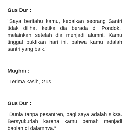
Gus Dur :
"Saya beritahu kamu, kebaikan seorang Santri
tidak dilihat ketika dia berada di Pondok,
melainkan setelah dia menjadi alumni. Kamu
tinggal buktikan hari ini, bahwa kamu adalah
santri yang baik."
Mughni :
"Terima kasih, Gus."
Gus Dur :
"Dunia tanpa pesantren, bagi saya adalah siksa.
Bersyukurlah karena kamu pernah menjadi
bagian di dalamnya."