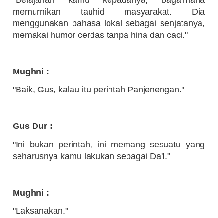
memurnikan tauhid masyarakat. Dia
menggunakan bahasa lokal sebagai senjatanya,
memakai humor cerdas tanpa hina dan caci."
Mughni :
"Baik, Gus, kalau itu perintah Panjenengan."
Gus Dur :
"Ini bukan perintah, ini memang sesuatu yang
seharusnya kamu lakukan sebagai Da'I."
Mughni :
"Laksanakan."