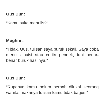
Gus Dur :
"Kamu suka menulis?"
Mughni :
"Tidak, Gus, tulisan saya buruk sekali. Saya coba
menulis puisi atau cerita pendek, tapi benar-
benar buruk hasilnya."
Gus Dur :
"Rupanya kamu belum pernah dilukai seorang
wanita, makanya tulisan kamu tidak bagus."