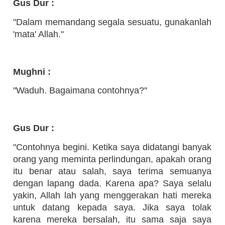
Gus Dur :
"Dalam memandang segala sesuatu, gunakanlah
'mata' Allah."
Mughni :
"Waduh. Bagaimana contohnya?"
Gus Dur :
"Contohnya begini. Ketika saya didatangi banyak
orang yang meminta perlindungan, apakah orang
itu benar atau salah, saya terima semuanya
dengan lapang dada. Karena apa? Saya selalu
yakin, Allah lah yang menggerakan hati mereka
untuk datang kepada saya. Jika saya tolak
karena mereka bersalah, itu sama saja saya