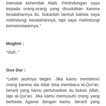
menolak kehendak Allah. Perlindungan saya
kepada orang-orang yang disudutkan karena
kesalahannya itu, bukanlah bentuk bahwa saya
melindungi kesalahannya, tapi saya melindungi
kemanusiaannya."
Mughni :
"Duh.."
Gus Dur :
"Lebih jauhnya begini. Jika kamu membenci
orang karena dia tidak bisa membaca al-Qur'an,
berarti yang kamu pertuhankan itu bukan Allah,
tapi al-Qur'an. Jika kamu memusuhi orang yang
berbeda Agama dengan kamu, berarti yang