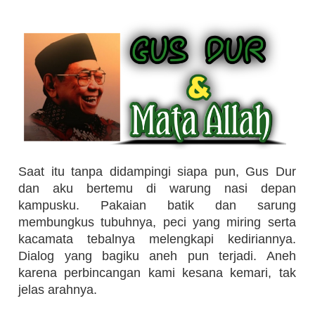
Saat itu tanpa didampingi siapa pun, Gus Dur
dan aku bertemu di warung nasi depan
kampusku. Pakaian batik dan sarung
membungkus tubuhnya, peci yang miring serta
kacamata tebalnya melengkapi kediriannya.
Dialog yang bagiku aneh pun terjadi. Aneh
karena perbincangan kami kesana kemari, tak
jelas arahnya.