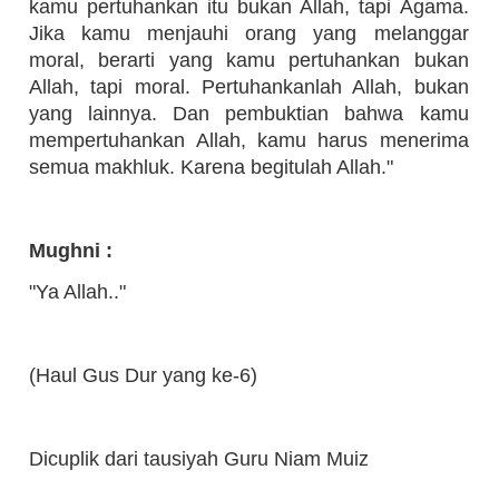
kamu pertuhankan itu bukan Allah, tapi Agama.
Jika kamu menjauhi orang yang melanggar
moral, berarti yang kamu pertuhankan bukan
Allah, tapi moral. Pertuhankanlah Allah, bukan
yang lainnya. Dan pembuktian bahwa kamu
mempertuhankan Allah, kamu harus menerima
semua makhluk. Karena begitulah Allah."
Mughni :
"Ya Allah.."
(Haul Gus Dur yang ke-6)
Dicuplik dari tausiyah Guru Niam Muiz