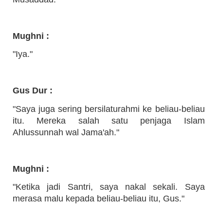
Mughni :
"Iya."
Gus Dur :
"Saya juga sering bersilaturahmi ke beliau-beliau
itu. Mereka salah satu penjaga Islam
Ahlussunnah wal Jama'ah."
Mughni :
"Ketika jadi Santri, saya nakal sekali. Saya
merasa malu kepada beliau-beliau itu, Gus."