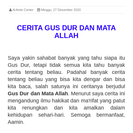
Al Amin Center
Minggu, 27 Desember 2020
CERITA GUS DUR DAN MATA
ALLAH
Saya yakin sahabat banyak yang tahu siapa itu
Gus Dur, tetapi tidak semua kita tahu banyak
cerita tentang beliau. Padahal banyak cerita
tentang beliau yang bisa kita dengar dan bisa
kita baca, salah satunya ini ceritanya berjudul
Gus Dur dan Mata Allah
. Menurut saya cerita ini
mengandung ilmu hakikat dan ma'rifat yang patut
kita renungkan dan kita amalkan dalam
kehidupan sehari-hari. Semoga bermanfaat,
Aamin.