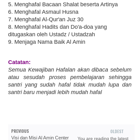
5. Menghafal Bacaan Shalat beserta Artinya
6. Menghafal Asmaul Husna
7. Menghafal Al-Qur'an Juz 30
8. Menghafal Hadits dan Do'a-doa yang
ditugaskan oleh Ustadz / Ustadzah
9. Menjaga Nama Baik Al Amin
Catatan:
Semua Kewajiban Hafalan akan dibaca sebelum
atau sesudah proses pembelajaran sehingga
santri yang sudah hafal tidak mudah lupa dan
santri baru menjadi lebih mudah hafal
PREVIOUS
OLDEST
Visi dan Misi Al Amin Center
You are reading the latest