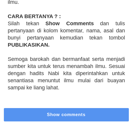
ilmu.
CARA BERTANYA ? :
Silah tekan
Show Comments
dan tulis
pertanyaan di kolom komentar, nama, asal dan
bunyi pertanyaan kemudian tekan tombol
PUBLIKASIKAN.
Semoga barokah dan bermanfaat serta menjadi
sumber kita untuk terus menambah ilmu. Sesuai
dengan hadits Nabi kita diperintahkan untuk
senantiasa menuntut ilmu mulai dari buayan
sampai ke liang lahat.
Show comments