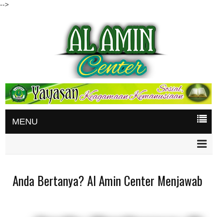
-->
MENU
Anda Bertanya? Al Amin Center Menjawab