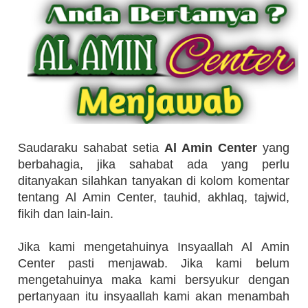
Saudaraku sahabat setia
Al Amin Center
yang
berbahagia, jika sahabat ada yang perlu
ditanyakan silahkan tanyakan di kolom komentar
tentang Al Amin Center, tauhid, akhlaq, tajwid,
fikih dan lain-lain.
Jika kami mengetahuinya Insyaallah Al Amin
Center pasti menjawab. Jika kami belum
mengetahuinya maka kami bersyukur dengan
pertanyaan itu insyaallah kami akan menambah