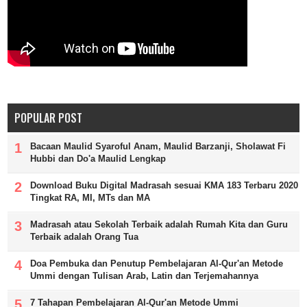
POPULAR POST
Bacaan Maulid Syaroful Anam, Maulid Barzanji, Sholawat Fi
Hubbi dan Do'a Maulid Lengkap
Download Buku Digital Madrasah sesuai KMA 183 Terbaru 2020
Tingkat RA, MI, MTs dan MA
Madrasah atau Sekolah Terbaik adalah Rumah Kita dan Guru
Terbaik adalah Orang Tua
Doa Pembuka dan Penutup Pembelajaran Al-Qur'an Metode
Ummi dengan Tulisan Arab, Latin dan Terjemahannya
7 Tahapan Pembelajaran Al-Qur'an Metode Ummi